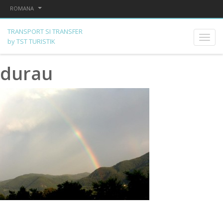
ROMANA
TRANSPORT SI TRANSFER
by TST TURISTIK
durau