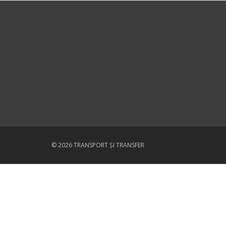
© 2026 TRANSPORT ȘI TRANSFER