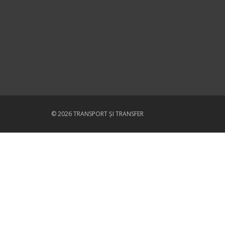
© 2026 TRANSPORT ȘI TRANSFER